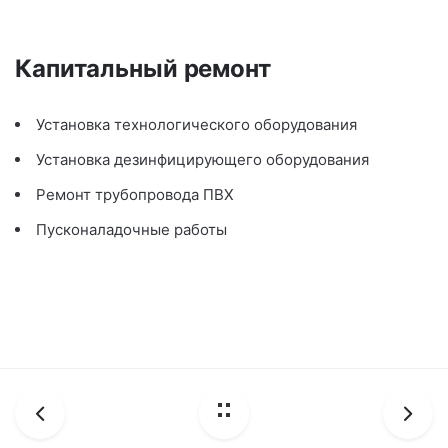
Капитальный ремонт
Установка технологического оборудования
Установка дезинфицирующего оборудования
Ремонт трубопровода ПВХ
Пусконаладочные работы